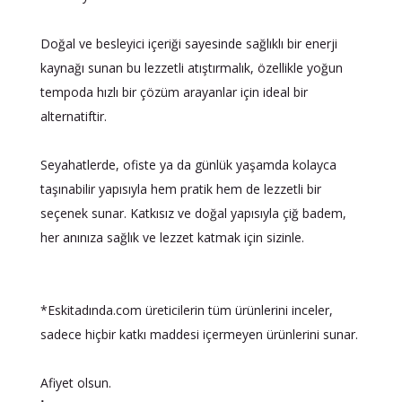
Doğal ve besleyici içeriği sayesinde sağlıklı bir enerji
kaynağı sunan bu lezzetli atıştırmalık, özellikle yoğun
tempoda hızlı bir çözüm arayanlar için ideal bir
alternatiftir.
Seyahatlerde, ofiste ya da günlük yaşamda kolayca
taşınabilir yapısıyla hem pratik hem de lezzetli bir
seçenek sunar. Katkısız ve doğal yapısıyla çiğ badem,
her anınıza sağlık ve lezzet katmak için sizinle.
*Eskitadında.com üreticilerin tüm ürünlerini inceler,
sadece hiçbir katkı maddesi içermeyen ürünlerini sunar.
Afiyet olsun.