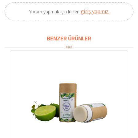
giriş yapınız.
Yorum yapmak için lütfen
BENZER ÜRÜNLER