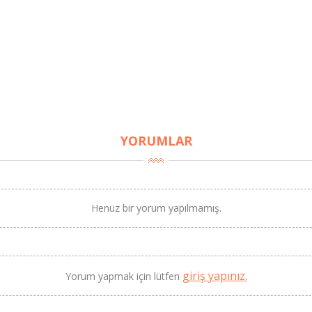
YORUMLAR
Henüz bir yorum yapılmamış.
giriş yapınız.
Yorum yapmak için lütfen