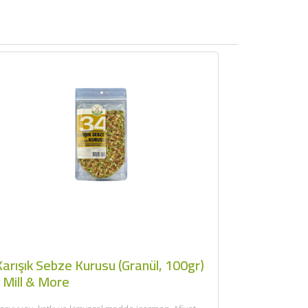
arışık Sebze Kurusu (Granül, 100gr)
 Mill & More