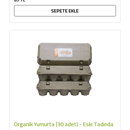
SEPETE EKLE
Organik Yumurta (30 adet) - Eski Tadında