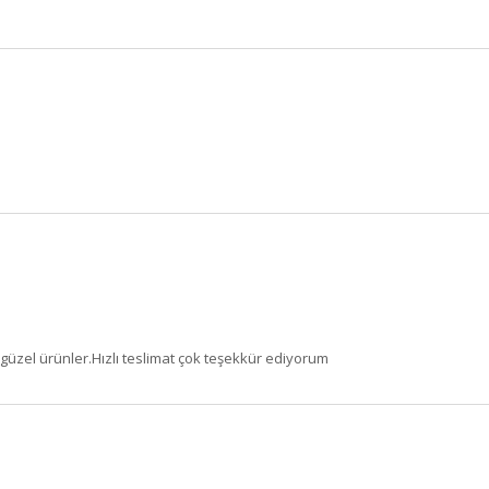
.güzel ürünler.Hızlı teslimat çok teşekkür ediyorum