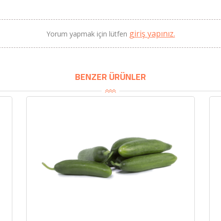
giriş yapınız.
Yorum yapmak için lütfen
BENZER ÜRÜNLER