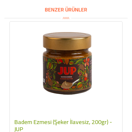
BENZER ÜRÜNLER
Badem Ezmesi (Şeker İlavesiz, 200gr) -
JUP