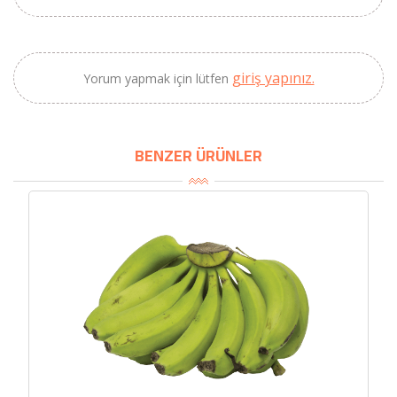
giriş yapınız.
Yorum yapmak için lütfen
BENZER ÜRÜNLER