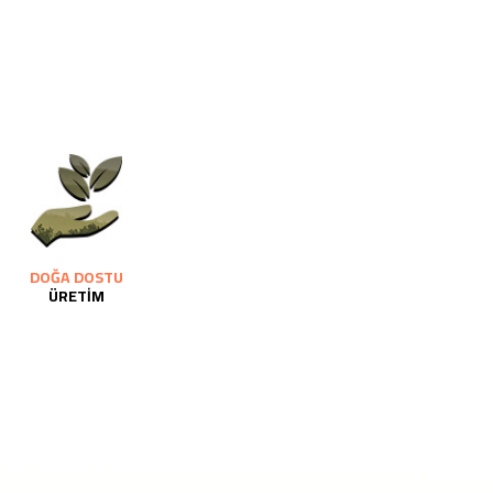
DOĞA DOSTU
ÜRETİM