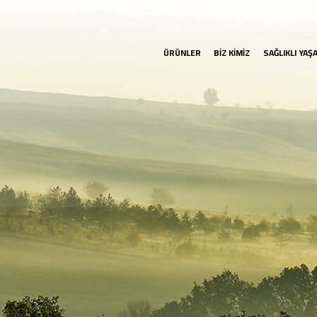
ÜRÜNLER
BİZ KİMİZ
SAĞLIKLI YAŞ