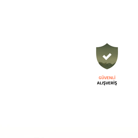
GÜVENLİ
ALIŞVERİŞ