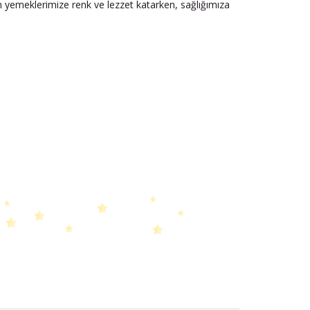
hem yemeklerimize renk ve lezzet katarken, sağlığımıza