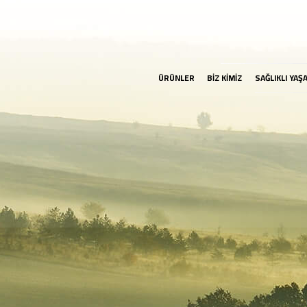
ÜRÜNLER
BİZ KİMİZ
SAĞLIKLI YAŞ