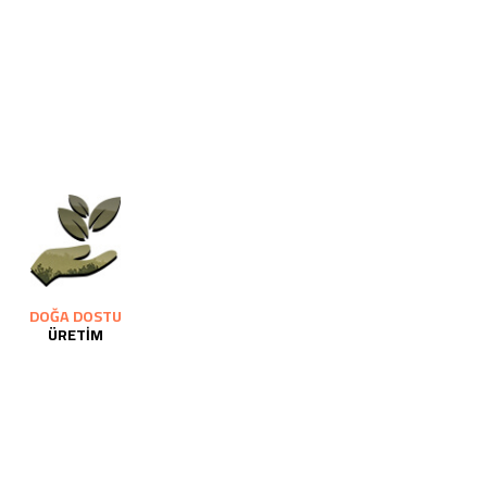
DOĞA DOSTU
ÜRETİM