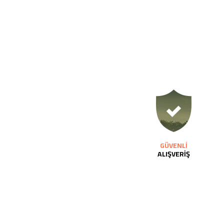
GÜVENLİ
ALIŞVERİŞ