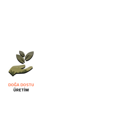
DOĞA DOSTU
ÜRETİM