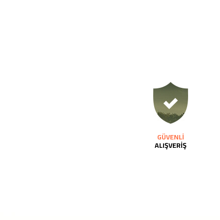
GÜVENLİ
ALIŞVERİŞ