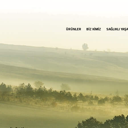
ÜRÜNLER
BİZ KİMİZ
SAĞLIKLI YAŞ