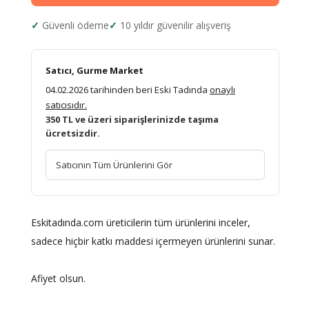
Güvenli ödeme
10 yıldır güvenilir alışveriş
Satıcı, Gurme Market
04.02.2026 tarihinden beri Eski Tadında
onaylı
satıcısıdır.
350 TL ve üzeri siparişlerinizde taşıma
ücretsizdir.
Satıcının Tüm Ürünlerini Gör
Eskitadında.com üreticilerin tüm ürünlerini inceler,
sadece hiçbir katkı maddesi içermeyen ürünlerini sunar.
Afiyet olsun.