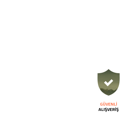
GÜVENLİ
ALIŞVERİŞ