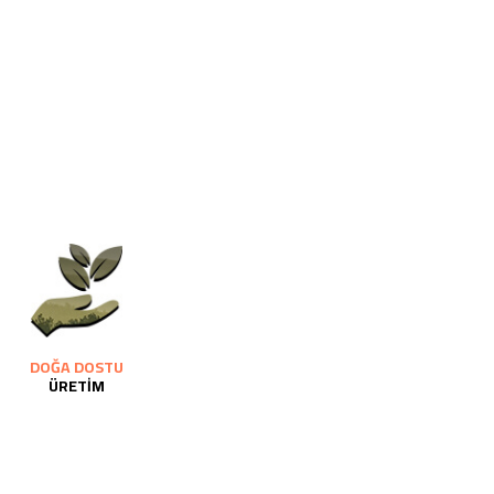
DOĞA DOSTU
ÜRETİM