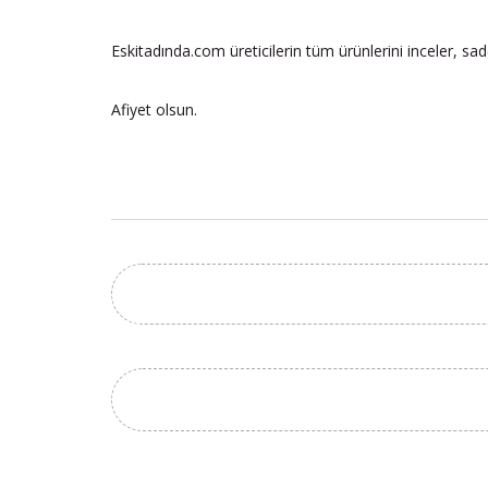
Eskitadında.com üreticilerin tüm ürünlerini inceler, sa
Afiyet olsun.