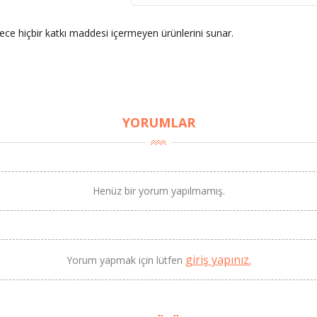
dece hiçbir katkı maddesi içermeyen ürünlerini sunar.
YORUMLAR
Henüz bir yorum yapılmamış.
giriş yapınız.
Yorum yapmak için lütfen