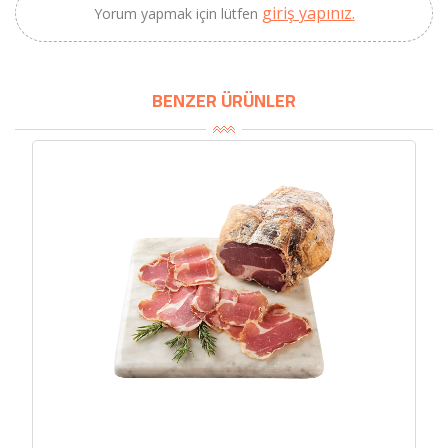
giriş yapınız.
Yorum yapmak için lütfen
BENZER ÜRÜNLER