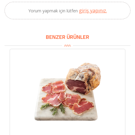
giriş yapınız.
Yorum yapmak için lütfen
BENZER ÜRÜNLER