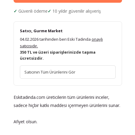
Güvenli ödeme
10 yıldır güvenilir alışveriş
Satıcı, Gurme Market
04.02.2026 tarihinden beri Eski Tadında
onaylı
satıcısıdır.
350 TL ve üzeri siparişlerinizde taşıma
ücretsizdir.
Satıcının Tüm Ürünlerini Gör
Eskitadında.com üreticilerin tüm ürünlerini inceler,
sadece hiçbir katkı maddesi içermeyen ürünlerini sunar.
Afiyet olsun.