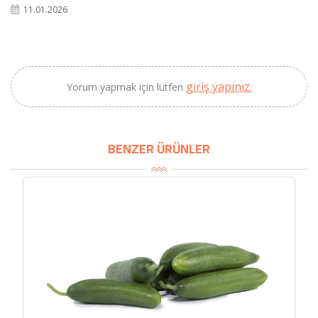
SEPETE EKLE
11.01.2026
giriş yapınız.
Yorum yapmak için lütfen
BENZER ÜRÜNLER