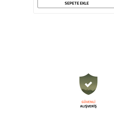
SEPETE EKLE
GÜVENLİ
ALIŞVERİŞ