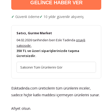
GELİNCE HABER VER
Güvenli ödeme
10 yıldır güvenilir alışveriş
Satıcı, Gurme Market
04.02.2026 tarihinden beri Eski Tadında
onaylı
satıcısıdır.
350 TL ve üzeri siparişlerinizde taşıma
ücretsizdir.
Satıcının Tüm Ürünlerini Gör
Eskitadında.com üreticilerin tüm ürünlerini inceler,
sadece hiçbir katkı maddesi içermeyen ürünlerini sunar.
Afiyet olsun.