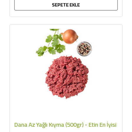
SEPETE EKLE
Dana Az Yağlı Kıyma (500gr) - Etin En İyisi