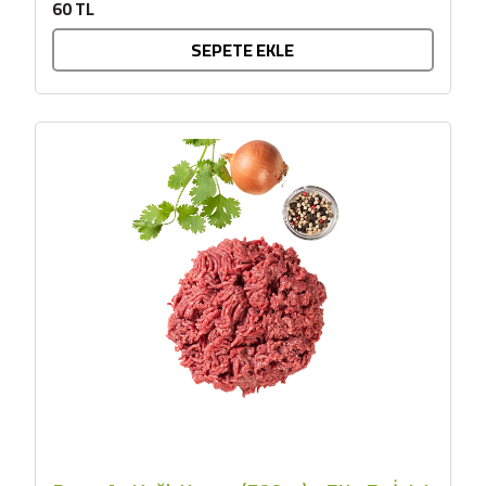
60 TL
SEPETE EKLE