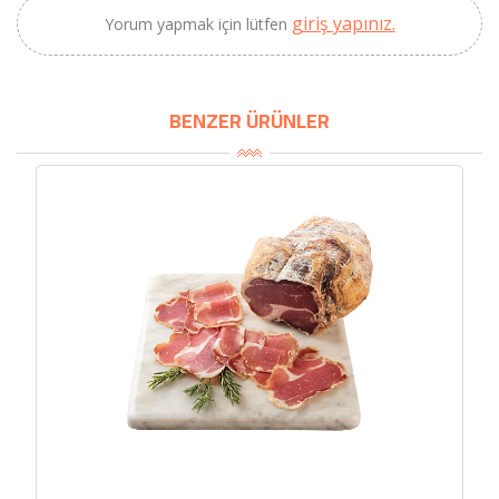
giriş yapınız.
Yorum yapmak için lütfen
BENZER ÜRÜNLER