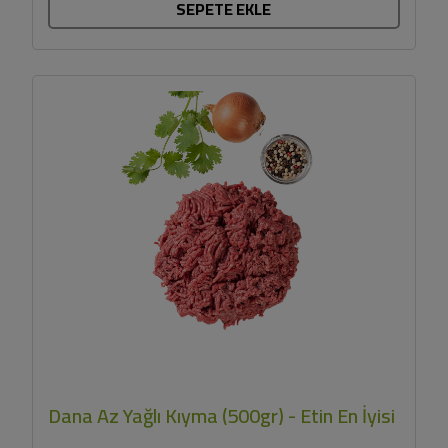
SEPETE EKLE
Dana Az Yağlı Kıyma (500gr) - Etin En İyisi