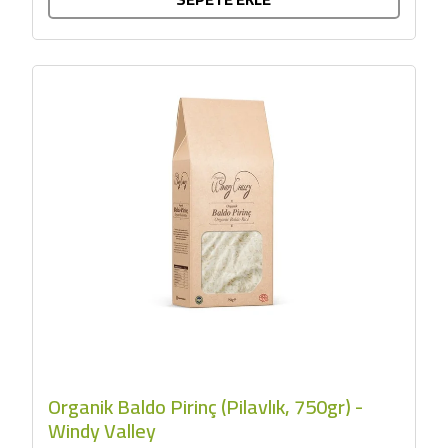
Organik Baldo Pirinç (Pilavlık, 750gr) -
Windy Valley