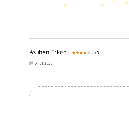
Aslıhan Erken
4/5
04.01.2026