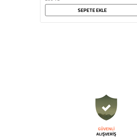
SEPETE EKLE
GÜVENLİ
ALIŞVERİŞ