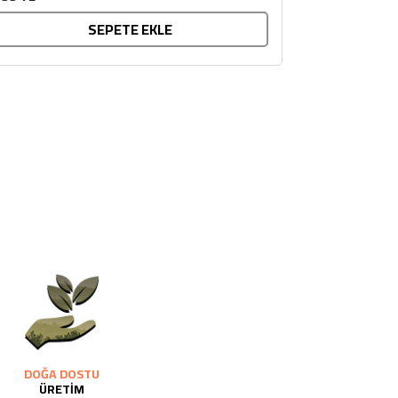
SEPETE EKLE
DOĞA DOSTU
ÜRETİM