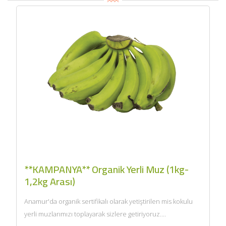
**KAMPANYA** Organik Yerli Muz (1kg-
1,2kg Arası)
Anamur'da organik sertifikalı olarak yetiştirilen mis kokulu
yerli muzlarımızı toplayarak sizlere getiriyoruz....