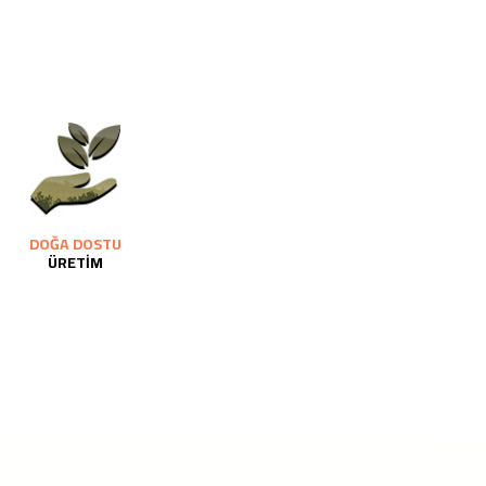
DOĞA DOSTU
ÜRETİM