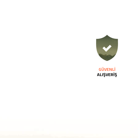
GÜVENLİ
ALIŞVERİŞ