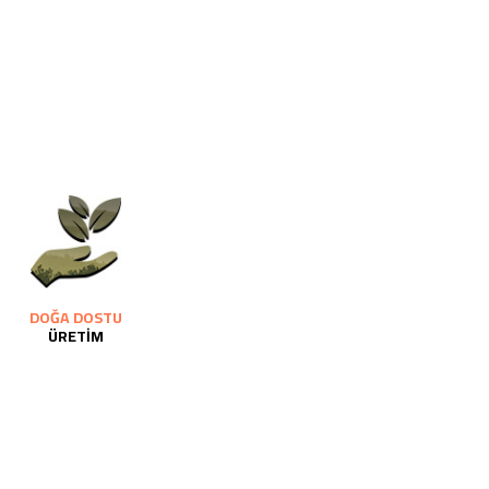
DOĞA DOSTU
ÜRETİM