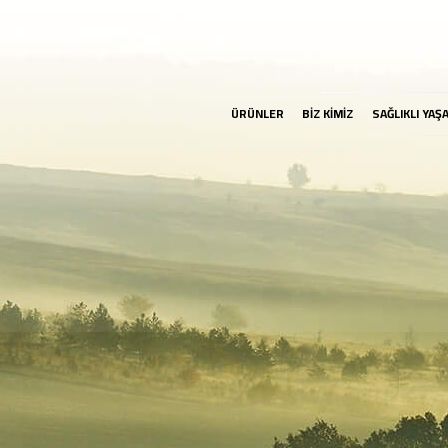
ÜRÜNLER
BİZ KİMİZ
SAĞLIKLI YAŞ