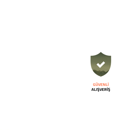
GÜVENLİ
ALIŞVERİŞ