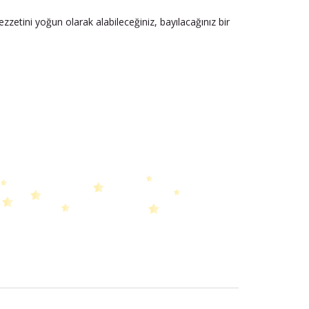
ezzetini yoğun olarak alabileceğiniz, bayılacağınız bir