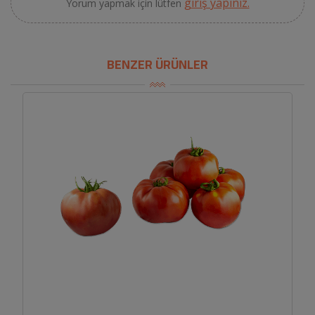
giriş yapınız.
Yorum yapmak için lütfen
BENZER ÜRÜNLER