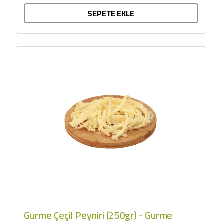
SEPETE EKLE
Gurme Çeçil Peyniri (250gr) - Gurme