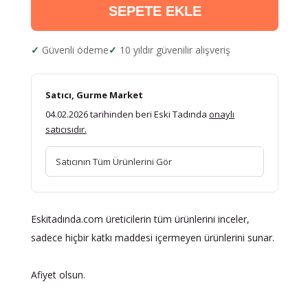
SEPETE EKLE
Güvenli ödeme
10 yıldır güvenilir alışveriş
Satıcı, Gurme Market
04.02.2026 tarihinden beri Eski Tadında
onaylı
satıcısıdır.
Satıcının Tüm Ürünlerini Gör
Eskitadında.com üreticilerin tüm ürünlerini inceler,
sadece hiçbir katkı maddesi içermeyen ürünlerini sunar.
Afiyet olsun.