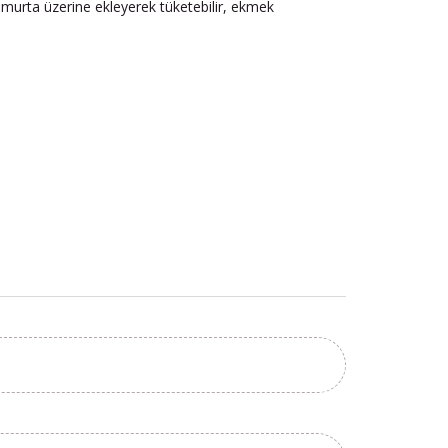
yumurta üzerine ekleyerek tüketebilir, ekmek