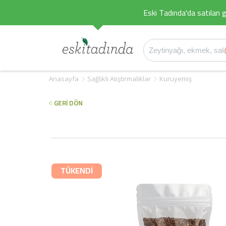
Eski Tadında'da satılan g
Anasayfa
Sağlıklı Atıştırmalıklar
Kuruyemiş
GERİ DÖN
TÜKENDİ