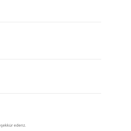
eşekkür ederiz.