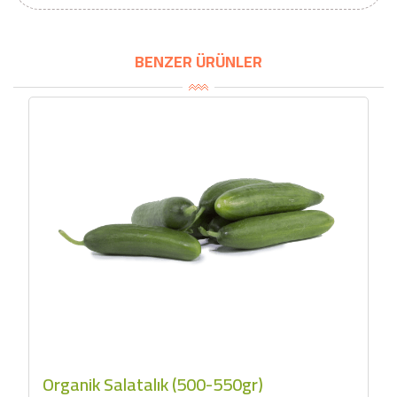
BENZER ÜRÜNLER
Organik Salatalık (500-550gr)