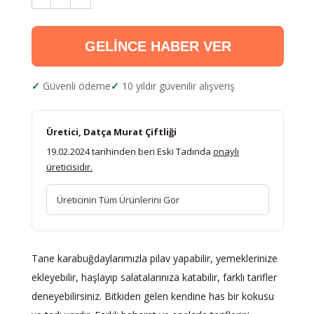
GELİNCE HABER VER
Güvenli ödeme
10 yıldır güvenilir alışveriş
Üretici, Datça Murat Çiftliği
19.02.2024 tarihinden beri Eski Tadında
onaylı
üreticisidir.
Üreticinin Tüm Ürünlerini Gör
Tane karabuğdaylarımızla pilav yapabilir, yemeklerinize
ekleyebilir, haşlayıp salatalarınıza katabilir, farklı tarifler
deneyebilirsiniz. Bitkiden gelen kendine has bir kokusu