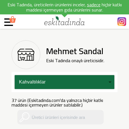
Eski Tadında, üreticilerin ürünlerini inceler,
sadece
hiçbir katkı
maddesi içermeyen gıda ürünlerini sunar.
0
Mehmet Sandal
Eski Tadında onaylı üreticisidir.
37 ürün (Eskitadinda.com'da yalnızca hiçbir katkı
maddesi içermeyen ürünler satılabilir.)