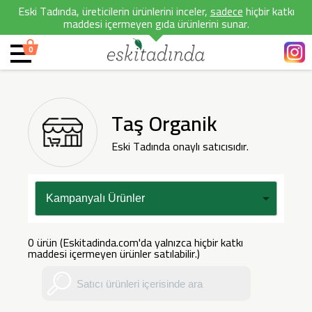
Eski Tadında, üreticilerin ürünlerini inceler,
sadece
hiçbir katkı
maddesi içermeyen gıda ürünlerini sunar.
0
Taş Organik
Eski Tadında onaylı satıcısıdır.
0 ürün (Eskitadinda.com'da yalnızca hiçbir katkı
maddesi içermeyen ürünler satılabilir.)