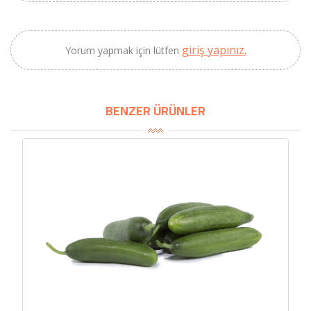
giriş yapınız.
Yorum yapmak için lütfen
BENZER ÜRÜNLER