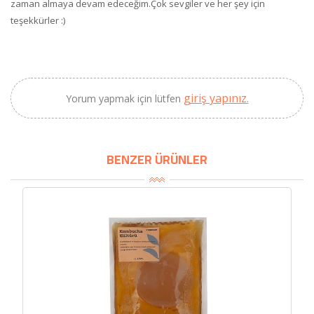
zaman almaya devam edeceğim.Çok sevgiler ve her şey için
teşekkürler :)
giriş yapınız.
Yorum yapmak için lütfen
BENZER ÜRÜNLER