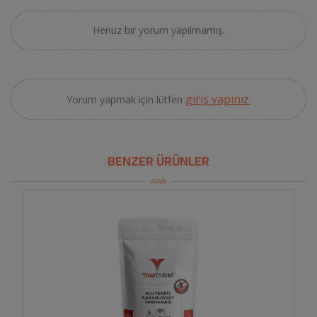
Henüz bir yorum yapılmamış.
giriş yapınız.
Yorum yapmak için lütfen
BENZER ÜRÜNLER