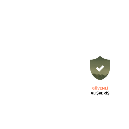
GÜVENLİ
ALIŞVERİŞ