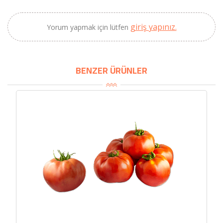
giriş yapınız.
Yorum yapmak için lütfen
BENZER ÜRÜNLER