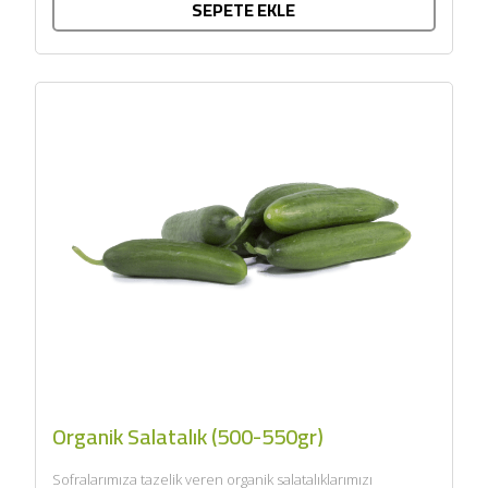
SEPETE EKLE
Organik Salatalık (500-550gr)
Sofralarımıza tazelik veren organik salatalıklarımızı