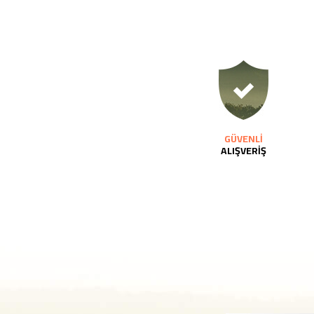
GÜVENLİ
ALIŞVERİŞ