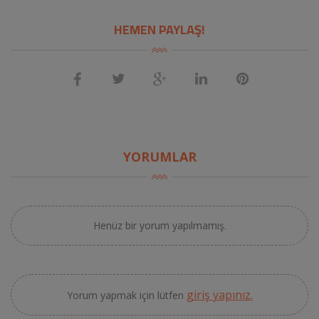
HEMEN PAYLAŞ!
YORUMLAR
Henüz bir yorum yapılmamış.
giriş yapınız.
Yorum yapmak için lütfen