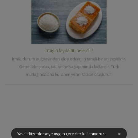
İrmiğin faydaları nelerdir?
İrmik, durum buğdayından elde edilen iri taneli bir un çeşididir.
Genellikle çorba, tatlı ve helva yapımında kullanılır. Türk
mutfağında ana kullanım yerini tatlılar oluşturur.
×
Yasal düzenlemeye uygun çerezler kullanıyoruz.