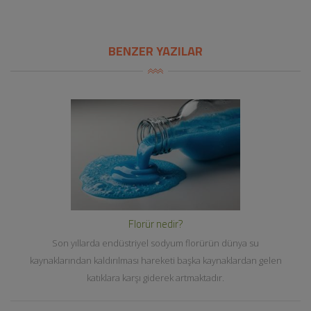
BENZER YAZILAR
Florür nedir?
Son yıllarda endüstriyel sodyum florürün dünya su
kaynaklarından kaldırılması hareketi başka kaynaklardan gelen
katıklara karşı giderek artmaktadır.