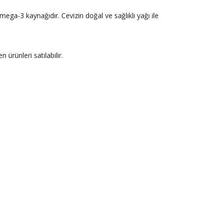
ga-3 kaynağıdır. Cevizin doğal ve sağlıklı yağı ile
ürünleri satılabilir.