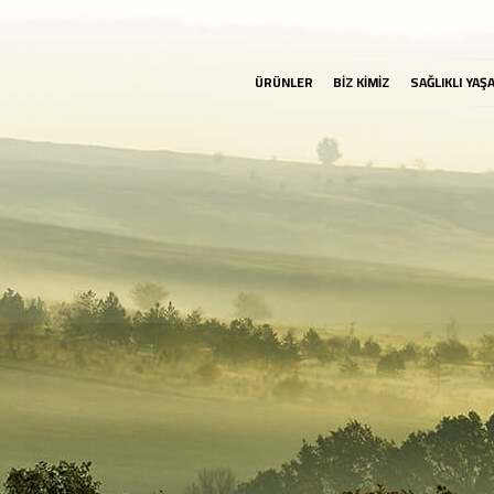
ÜRÜNLER
BİZ KİMİZ
SAĞLIKLI YAŞ