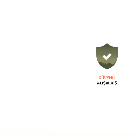
GÜVENLİ
ALIŞVERİŞ