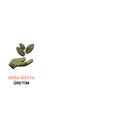
DOĞA DOSTU
ÜRETİM