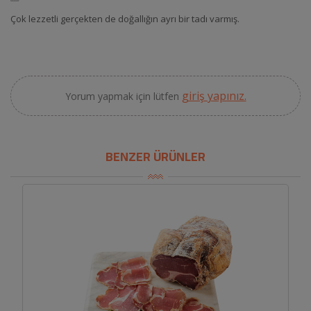
Çok lezzetli gerçekten de doğallığın ayrı bir tadı varmış.
giriş yapınız.
Yorum yapmak için lütfen
BENZER ÜRÜNLER