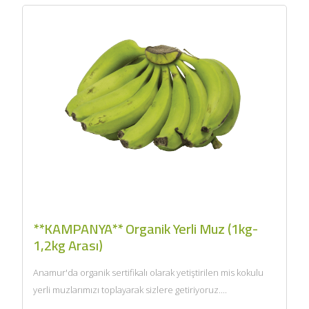
**KAMPANYA** Organik Yerli Muz (1kg-
1,2kg Arası)
Anamur'da organik sertifikalı olarak yetiştirilen mis kokulu
yerli muzlarımızı toplayarak sizlere getiriyoruz....