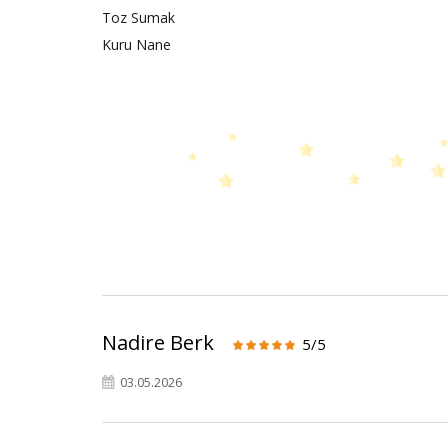
Toz Sumak
Kuru Nane
Nadire Berk
5/5
03.05.2026