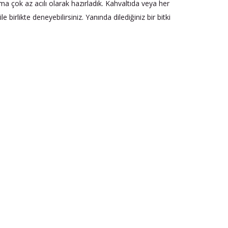
ma çok az acılı olarak hazırladık. Kahvaltıda veya her
birlikte deneyebilirsiniz. Yanında dilediğiniz bir bitki