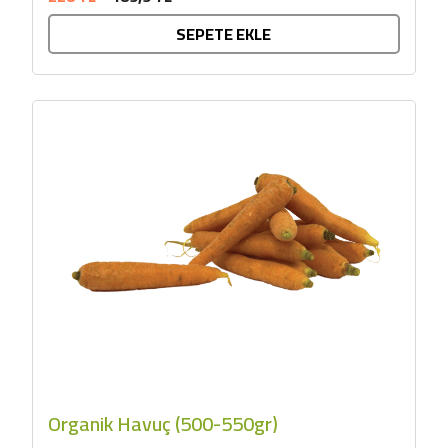
SEPETE EKLE
Organik Havuç (500-550gr)