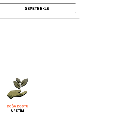
SEPETE EKLE
DOĞA DOSTU
ÜRETİM