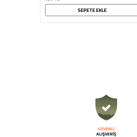
SEPETE EKLE
GÜVENLİ
ALIŞVERİŞ